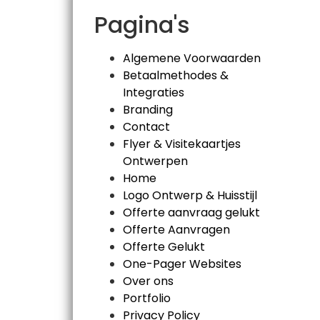
Pagina's
Algemene Voorwaarden
Betaalmethodes &
Integraties
Branding
Contact
Flyer & Visitekaartjes
Ontwerpen
Home
Logo Ontwerp & Huisstijl
Offerte aanvraag gelukt
Offerte Aanvragen
Offerte Gelukt
One-Pager Websites
Over ons
Portfolio
Privacy Policy