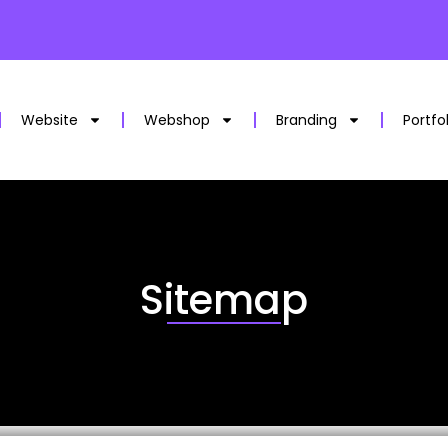
Website
Webshop
Branding
Portfo
Sitemap