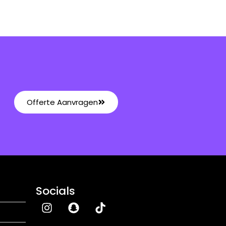
Offerte Aanvragen
Socials