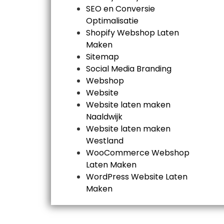
SEO en Conversie
Optimalisatie
Shopify Webshop Laten
Maken
Sitemap
Social Media Branding
Webshop
Website
Website laten maken
Naaldwijk
Website laten maken
Westland
WooCommerce Webshop
Laten Maken
WordPress Website Laten
Maken