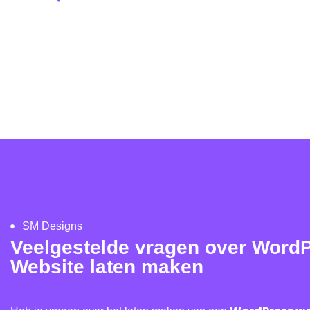
SM Designs
Veelgestelde vragen over Word
Website laten maken