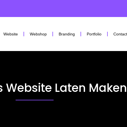
Website
Webshop
Branding
Portfolio
Contac
 Website Laten Maken