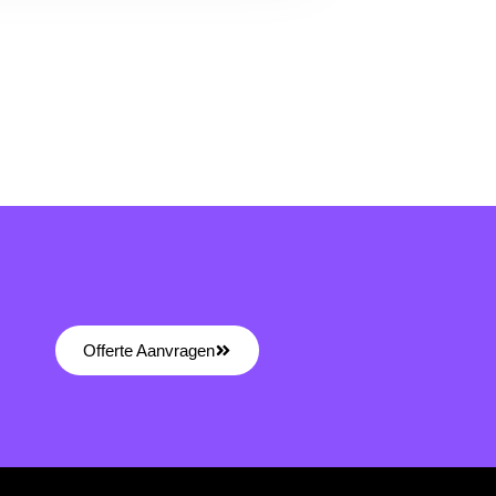
Offerte Aanvragen