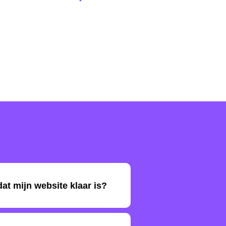
at mijn website klaar is?