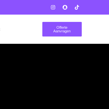
Offerte
t
Aanvragen