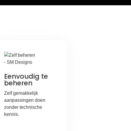
Eenvoudig te
beheren
Zelf gemakkelijk
aanpassingen doen
zonder technische
kennis.