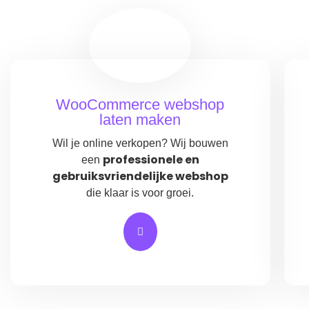
WooCommerce webshop
laten maken
Wil je online verkopen? Wij bouwen
professionele en
een
gebruiksvriendelijke webshop
die klaar is voor groei.