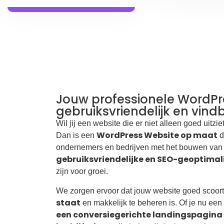
Jouw professionele WordPr
gebruiksvriendelijk en vind
Wil jij een website die er niet alleen goed uitzi
WordPress Website op maat
Dan is een
d
ondernemers en bedrijven met het bouwen va
gebruiksvriendelijke en SEO-geoptimal
zijn voor groei.
We zorgen ervoor dat jouw website goed scoort
staat
en makkelijk te beheren is. Of je nu een
een conversiegerichte landingspagina 